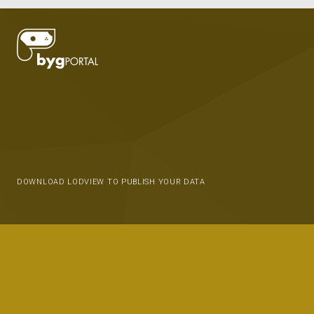
DOWNLOAD LODVIEW TO PUBLISH YOUR DATA