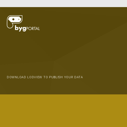
DOWNLOAD LODVIEW TO PUBLISH YOUR DATA