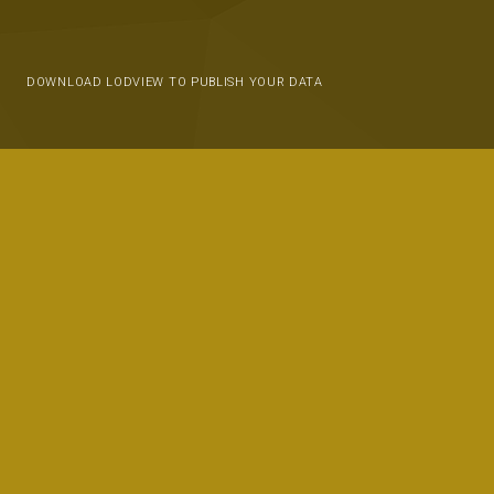
DOWNLOAD LODVIEW TO PUBLISH YOUR DATA