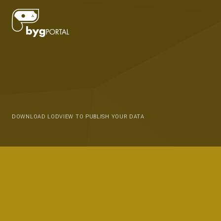
DOWNLOAD LODVIEW TO PUBLISH YOUR DATA