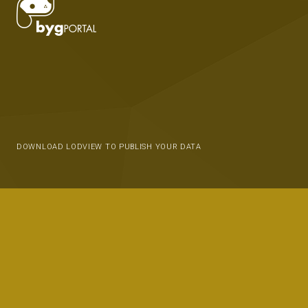
DOWNLOAD LODVIEW TO PUBLISH YOUR DATA