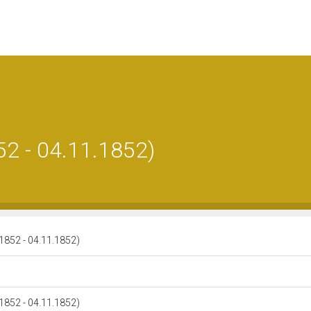
52 - 04.11.1852)
.1852 - 04.11.1852)
.1852 - 04.11.1852)