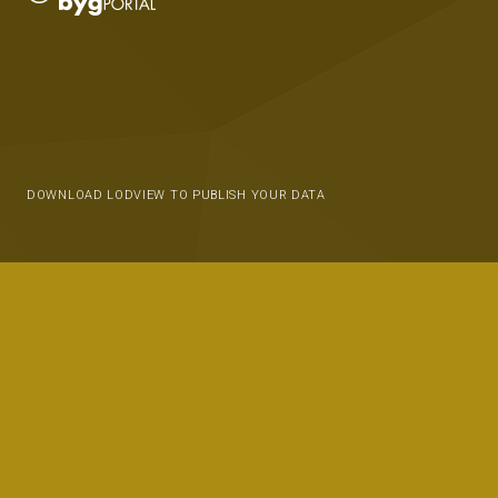
DOWNLOAD LODVIEW TO PUBLISH YOUR DATA