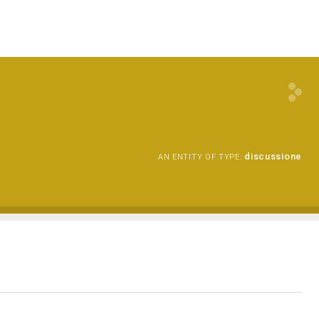
discussione
AN ENTITY OF TYPE: