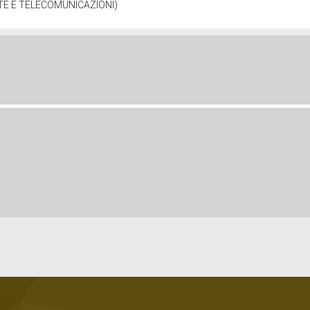
TE E TELECOMUNICAZIONI)