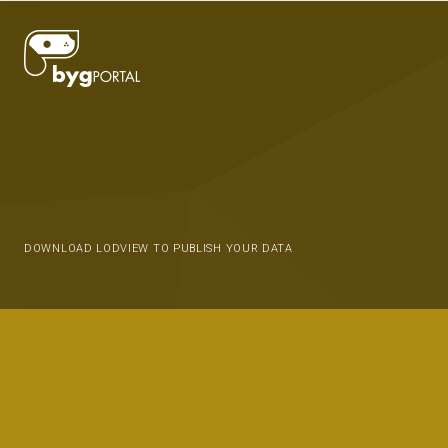
DOWNLOAD LODVIEW TO PUBLISH YOUR DATA