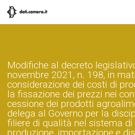
Modifiche al decreto legislativ
novembre 2021, n. 198, in mate
considerazione dei costi di pr
la fissazione dei prezzi nei cont
cessione dei prodotti agroalime
delega al Governo per la discip
filiere di qualità nel sistema di
produzione, importazione e dis