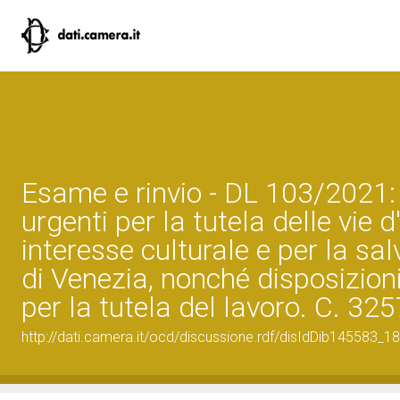
Esame e rinvio - DL 103/2021:
urgenti per la tutela delle vie 
interesse culturale e per la sa
di Venezia, nonché disposizioni
per la tutela del lavoro. C. 325
http://dati.camera.it/ocd/discussione.rdf/disIdDib145583_18