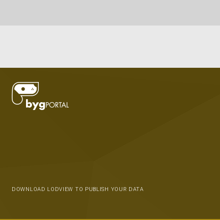
DOWNLOAD LODVIEW TO PUBLISH YOUR DATA