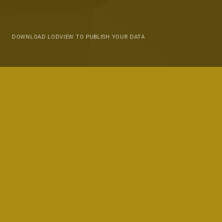
DOWNLOAD LODVIEW TO PUBLISH YOUR DATA