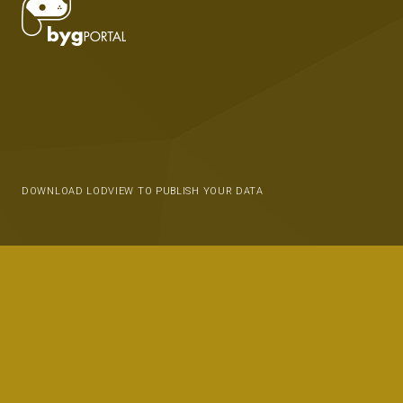
DOWNLOAD LODVIEW TO PUBLISH YOUR DATA