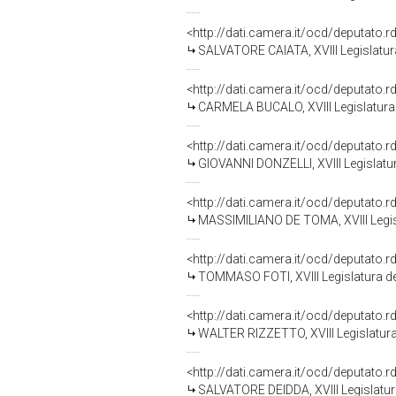
<http://dati.camera.it/ocd/deputato.
SALVATORE CAIATA, XVIII Legislatur
<http://dati.camera.it/ocd/deputato.
CARMELA BUCALO, XVIII Legislatura 
<http://dati.camera.it/ocd/deputato.
GIOVANNI DONZELLI, XVIII Legislatur
<http://dati.camera.it/ocd/deputato.
MASSIMILIANO DE TOMA, XVIII Legis
<http://dati.camera.it/ocd/deputato.
TOMMASO FOTI, XVIII Legislatura de
<http://dati.camera.it/ocd/deputato.
WALTER RIZZETTO, XVIII Legislatura
<http://dati.camera.it/ocd/deputato.
SALVATORE DEIDDA, XVIII Legislatur