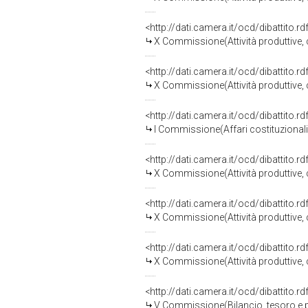
<http://dati.camera.it/ocd/dibattito.
X Commissione(Attività produttive
<http://dati.camera.it/ocd/dibattito.
X Commissione(Attività produttive
<http://dati.camera.it/ocd/dibattito.
I Commissione(Affari costituzionali, 
<http://dati.camera.it/ocd/dibattito.
X Commissione(Attività produttive
<http://dati.camera.it/ocd/dibattito.
X Commissione(Attività produttive
<http://dati.camera.it/ocd/dibattito.
X Commissione(Attività produttive
<http://dati.camera.it/ocd/dibattito.
V Commissione(Bilancio, tesoro e