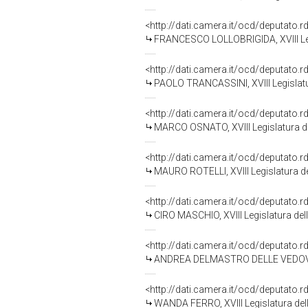
<http://dati.camera.it/ocd/deputato.
FRANCESCO LOLLOBRIGIDA, XVIII Leg
<http://dati.camera.it/ocd/deputato.
PAOLO TRANCASSINI, XVIII Legislatu
<http://dati.camera.it/ocd/deputato.
MARCO OSNATO, XVIII Legislatura d
<http://dati.camera.it/ocd/deputato.
MAURO ROTELLI, XVIII Legislatura d
<http://dati.camera.it/ocd/deputato.
CIRO MASCHIO, XVIII Legislatura del
<http://dati.camera.it/ocd/deputato.
ANDREA DELMASTRO DELLE VEDOVE, X
<http://dati.camera.it/ocd/deputato.
WANDA FERRO, XVIII Legislatura del