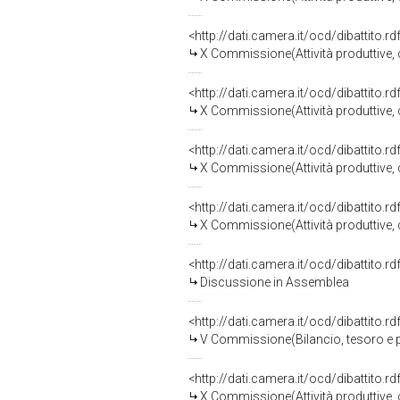
<http://dati.camera.it/ocd/dibattito.
X Commissione(Attività produttive
<http://dati.camera.it/ocd/dibattito.
X Commissione(Attività produttive
<http://dati.camera.it/ocd/dibattito.
X Commissione(Attività produttive
<http://dati.camera.it/ocd/dibattito.
X Commissione(Attività produttive
<http://dati.camera.it/ocd/dibattito.
Discussione in Assemblea
<http://dati.camera.it/ocd/dibattito.
V Commissione(Bilancio, tesoro e
<http://dati.camera.it/ocd/dibattito.
X Commissione(Attività produttive