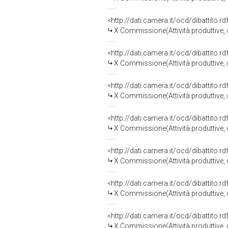
<http://dati.camera.it/ocd/dibattito.
X Commissione(Attività produttive
<http://dati.camera.it/ocd/dibattito.
X Commissione(Attività produttive
<http://dati.camera.it/ocd/dibattito.
X Commissione(Attività produttive
<http://dati.camera.it/ocd/dibattito.
X Commissione(Attività produttive
<http://dati.camera.it/ocd/dibattito.
X Commissione(Attività produttive
<http://dati.camera.it/ocd/dibattito.
X Commissione(Attività produttive
<http://dati.camera.it/ocd/dibattito.
X Commissione(Attività produttive