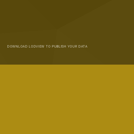
DOWNLOAD LODVIEW TO PUBLISH YOUR DATA