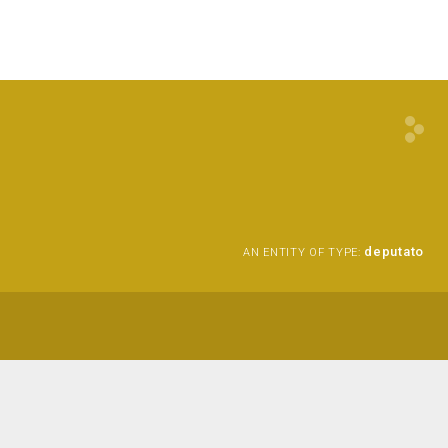
deputato
AN ENTITY OF TYPE: