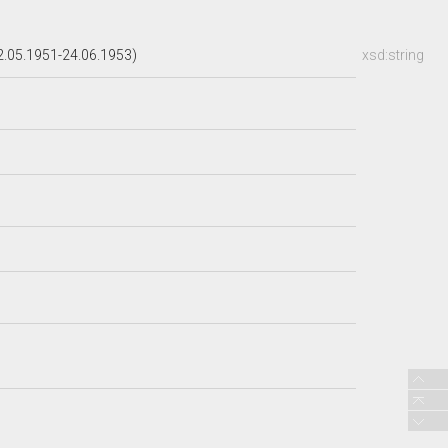
05.1951-24.06.1953)
xsd:string