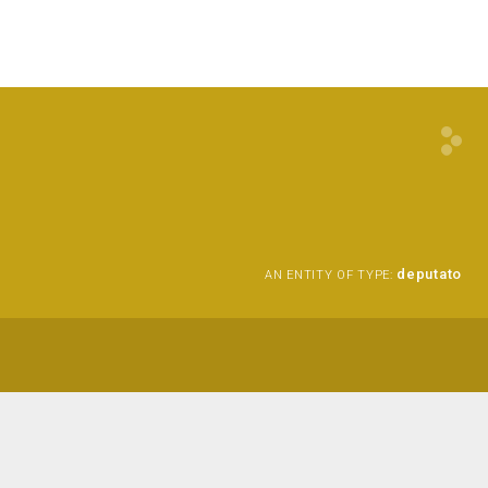
deputato
AN ENTITY OF TYPE: