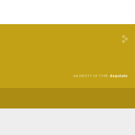
deputato
AN ENTITY OF TYPE: