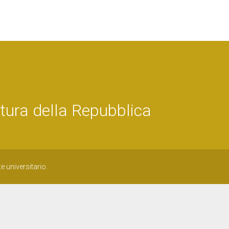
tura della Repubblica
e universitario.