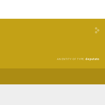
deputato
AN ENTITY OF TYPE: