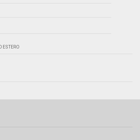
IO ESTERO