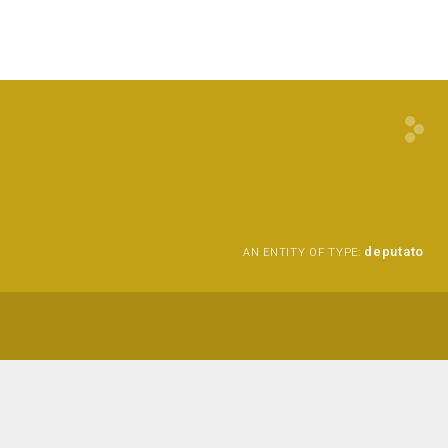
deputato
AN ENTITY OF TYPE: