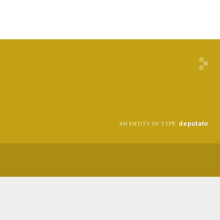
deputato
AN ENTITY OF TYPE: