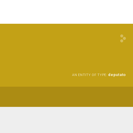
deputato
AN ENTITY OF TYPE: