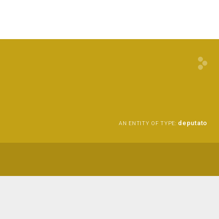
deputato
AN ENTITY OF TYPE: