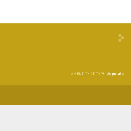
deputato
AN ENTITY OF TYPE: