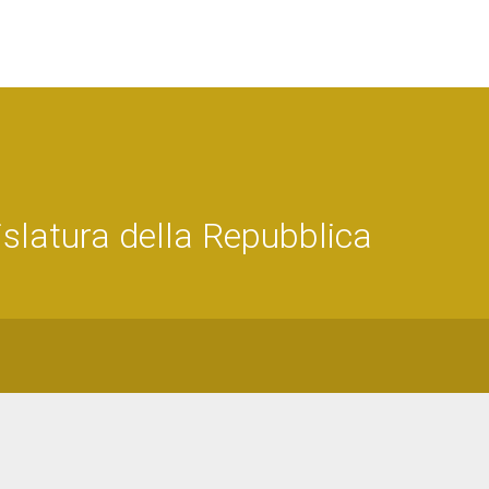
latura della Repubblica