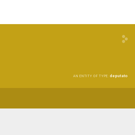
deputato
AN ENTITY OF TYPE: