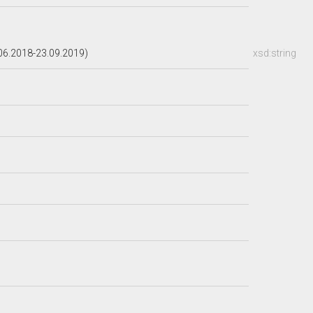
6.2018-23.09.2019)
xsd:string