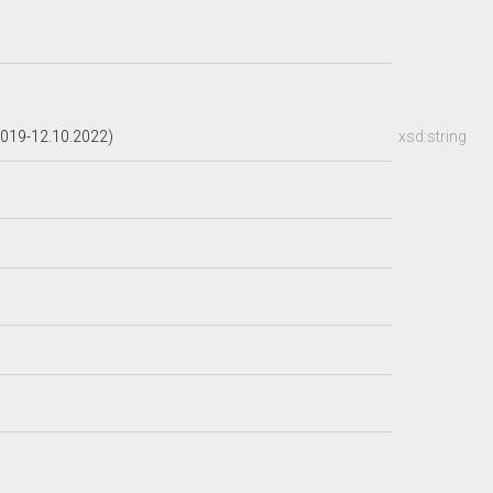
019-12.10.2022)
xsd:string