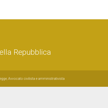
ella Repubblica
egge; Avvocato civilista e amministrativista