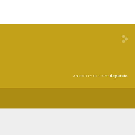
deputato
AN ENTITY OF TYPE: