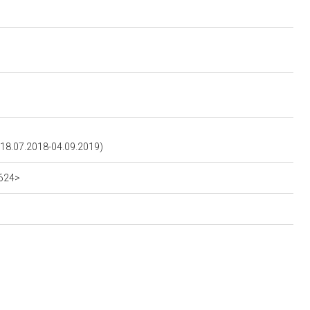
8.07.2018-04.09.2019)
5624>