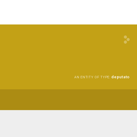
deputato
AN ENTITY OF TYPE: