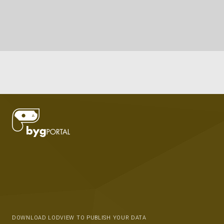
DOWNLOAD LODVIEW TO PUBLISH YOUR DATA