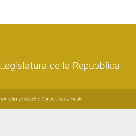
egislatura della Repubblica
a in scienze politiche; Consulente aziendale