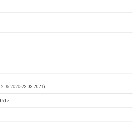
.05.2020-23.03.2021)
2151>