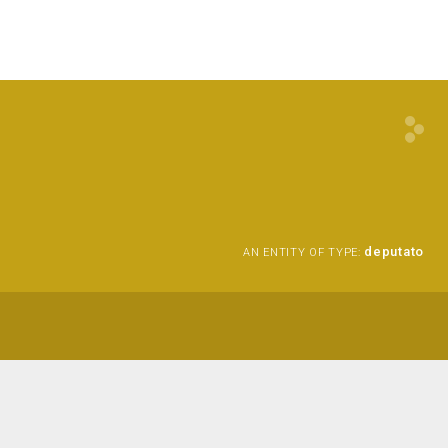
deputato
AN ENTITY OF TYPE: