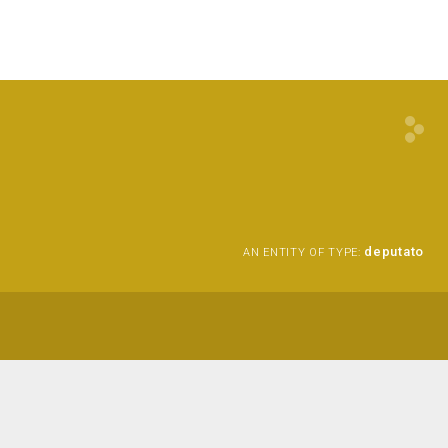
deputato
AN ENTITY OF TYPE: