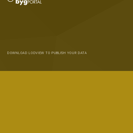
DOWNLOAD LODVIEW TO PUBLISH YOUR DATA