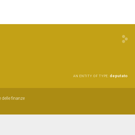
deputato
AN ENTITY OF TYPE:
 delle finanze