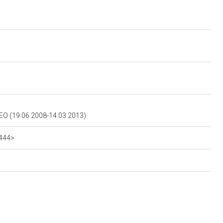
 (19.06.2008-14.03.2013)
0444>