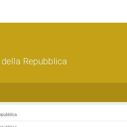
della Repubblica
Repubblica