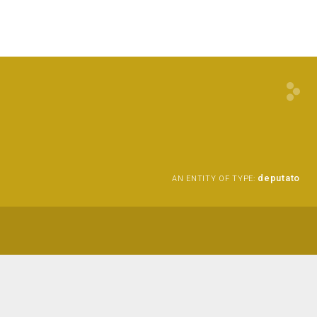
deputato
AN ENTITY OF TYPE: