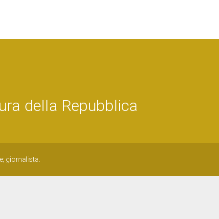
ura della Repubblica
; giornalista.