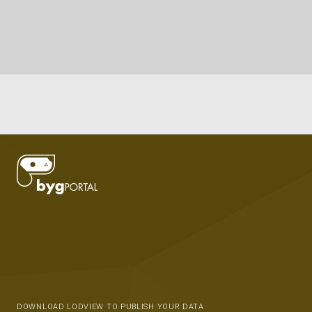
DOWNLOAD LODVIEW TO PUBLISH YOUR DATA