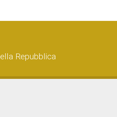
ella Repubblica