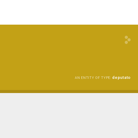
deputato
AN ENTITY OF TYPE: