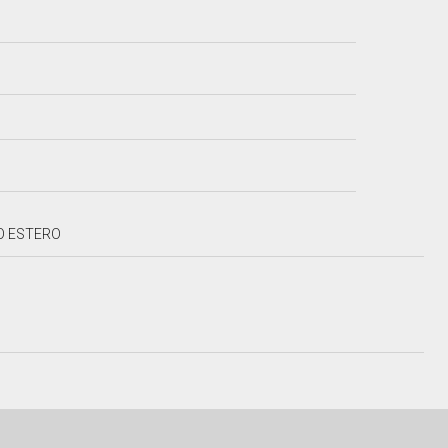
IO ESTERO