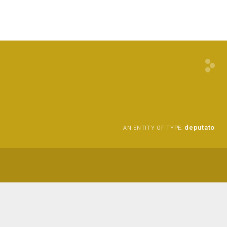
deputato
AN ENTITY OF TYPE: