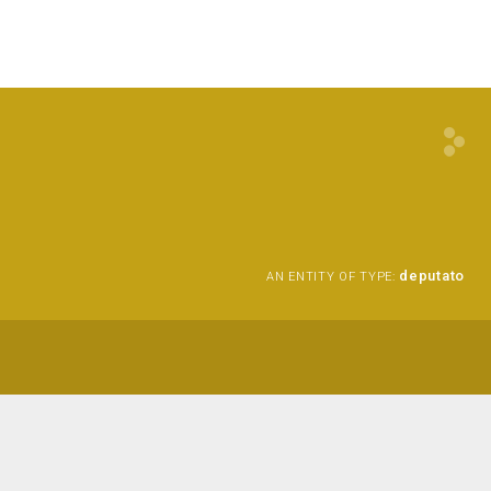
deputato
AN ENTITY OF TYPE: