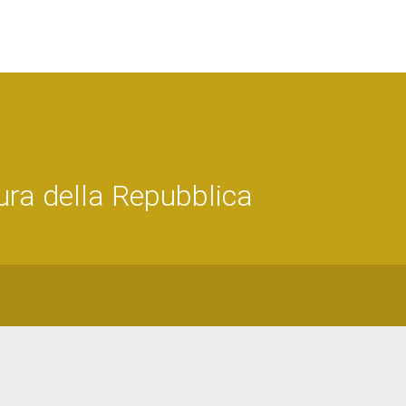
ra della Repubblica