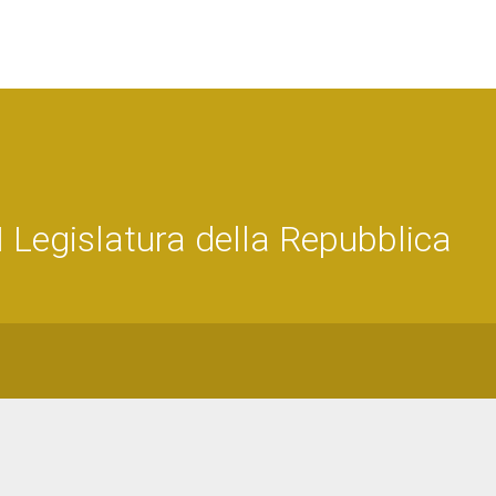
Legislatura della Repubblica