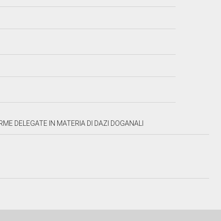
ME DELEGATE IN MATERIA DI DAZI DOGANALI