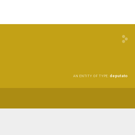
deputato
AN ENTITY OF TYPE: