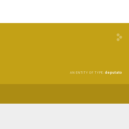
deputato
AN ENTITY OF TYPE: