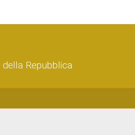
 della Repubblica