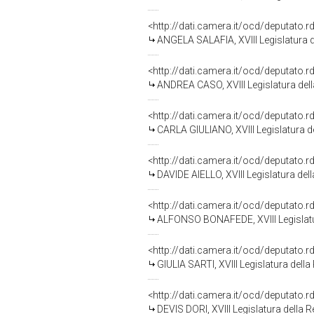
<http://dati.camera.it/ocd/deputato.
ANGELA SALAFIA, XVIII Legislatura d
<http://dati.camera.it/ocd/deputato.
ANDREA CASO, XVIII Legislatura del
<http://dati.camera.it/ocd/deputato.
CARLA GIULIANO, XVIII Legislatura d
<http://dati.camera.it/ocd/deputato.
DAVIDE AIELLO, XVIII Legislatura del
<http://dati.camera.it/ocd/deputato.
ALFONSO BONAFEDE, XVIII Legislatu
<http://dati.camera.it/ocd/deputato.
GIULIA SARTI, XVIII Legislatura dell
<http://dati.camera.it/ocd/deputato.
DEVIS DORI, XVIII Legislatura della 