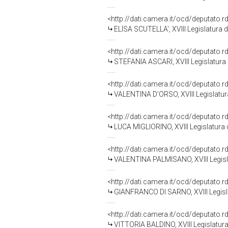
<http://dati.camera.it/ocd/deputato.
ELISA SCUTELLA', XVIII Legislatura 
<http://dati.camera.it/ocd/deputato.
STEFANIA ASCARI, XVIII Legislatura 
<http://dati.camera.it/ocd/deputato.
VALENTINA D'ORSO, XVIII Legislatur
<http://dati.camera.it/ocd/deputato.
LUCA MIGLIORINO, XVIII Legislatura 
<http://dati.camera.it/ocd/deputato.
VALENTINA PALMISANO, XVIII Legisla
<http://dati.camera.it/ocd/deputato.
GIANFRANCO DI SARNO, XVIII Legisla
<http://dati.camera.it/ocd/deputato.
VITTORIA BALDINO, XVIII Legislatura