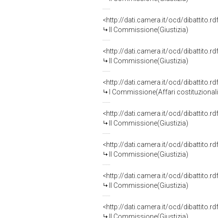
<http://dati.camera.it/ocd/dibattito.
II Commissione(Giustizia)
<http://dati.camera.it/ocd/dibattito.
II Commissione(Giustizia)
<http://dati.camera.it/ocd/dibattito.
I Commissione(Affari costituzionali, 
<http://dati.camera.it/ocd/dibattito.
II Commissione(Giustizia)
<http://dati.camera.it/ocd/dibattito.
II Commissione(Giustizia)
<http://dati.camera.it/ocd/dibattito.
II Commissione(Giustizia)
<http://dati.camera.it/ocd/dibattito.
II Commissione(Giustizia)