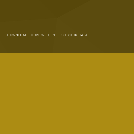
DOWNLOAD LODVIEW TO PUBLISH YOUR DATA