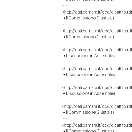
<http://dati.camera.it/ocd/dibattito.
II Commissione(Giustizia)
<http://dati.camera.it/ocd/dibattito.
II Commissione(Giustizia)
<http://dati.camera.it/ocd/dibattito.
Discussione in Assemblea
<http://dati.camera.it/ocd/dibattito.
Discussione in Assemblea
<http://dati.camera.it/ocd/dibattito.
Discussione in Assemblea
<http://dati.camera.it/ocd/dibattito.
II Commissione(Giustizia)
<http://dati.camera.it/ocd/dibattito.
II Commissione(Giustizia)