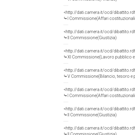
<http://dati.camera.it/ocd/dibattito.
I Commissione(Affari costituzionali, 
<http://dati.camera.it/ocd/dibattito.
II Commissione(Giustizia)
<http://dati.camera.it/ocd/dibattito.
XI Commissione(Lavoro pubblico e 
<http://dati.camera.it/ocd/dibattito.
V Commissione(Bilancio, tesoro e
<http://dati.camera.it/ocd/dibattito.
I Commissione(Affari costituzionali, 
<http://dati.camera.it/ocd/dibattito.
II Commissione(Giustizia)
<http://dati.camera.it/ocd/dibattito.
II Commissione(Giustizia)