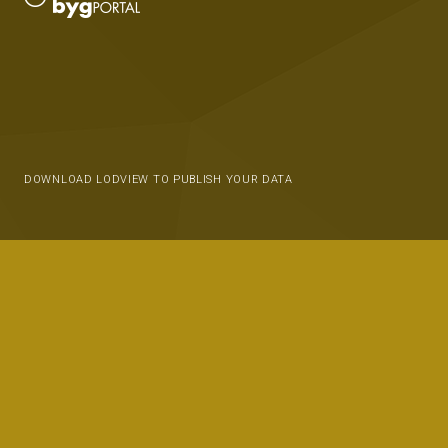
DOWNLOAD LODVIEW TO PUBLISH YOUR DATA