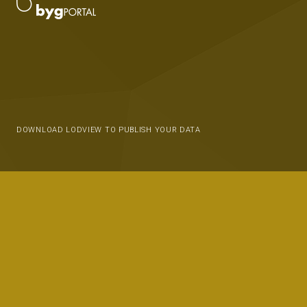
DOWNLOAD LODVIEW TO PUBLISH YOUR DATA