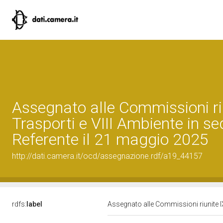
Assegnato alle Commissioni ri
Trasporti e VIII Ambiente in se
Referente il 21 maggio 2025
http://dati.camera.it/ocd/assegnazione.rdf/a19_44157
rdfs:
label
Assegnato alle Commissioni riunite IX