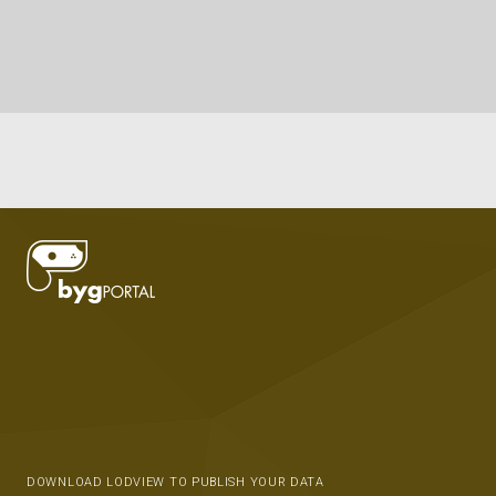
DOWNLOAD LODVIEW TO PUBLISH YOUR DATA