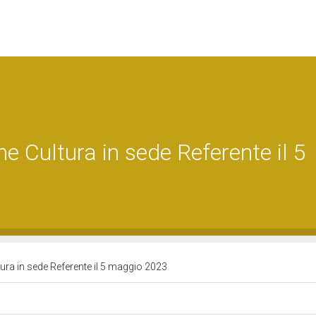
 Cultura in sede Referente il 5
ura in sede Referente il 5 maggio 2023