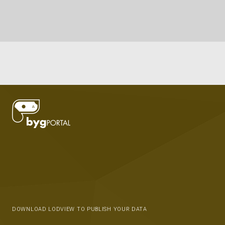
DOWNLOAD LODVIEW TO PUBLISH YOUR DATA