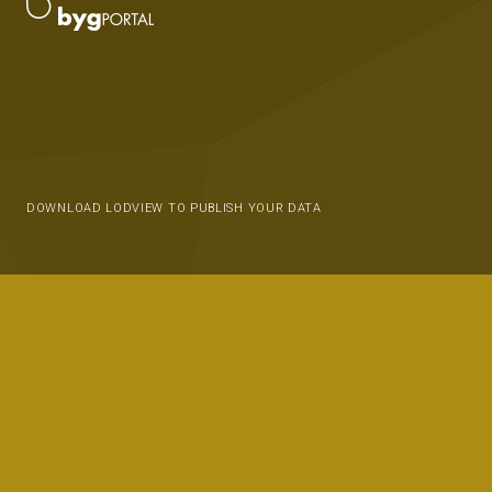
DOWNLOAD LODVIEW TO PUBLISH YOUR DATA