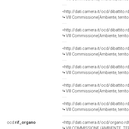
<http://dati.camera.it/ocd/dibattito
VIII Commissione(Ambiente, territori
<http://dati.camera.it/ocd/dibattito
VIII Commissione(Ambiente, territori
<http://dati.camera.it/ocd/dibattito
VIII Commissione(Ambiente, territori
<http://dati.camera.it/ocd/dibattito
VIII Commissione(Ambiente, territori
<http://dati.camera.it/ocd/dibattito
VIII Commissione(Ambiente, territori
<http://dati.camera.it/ocd/dibattito
VIII Commissione(Ambiente, territori
ocd:
rif_organo
<http://dati.camera.it/ocd/organo.r
VIII COMMISSIONE (AMBIENTE, TE