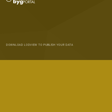
DOWNLOAD LODVIEW TO PUBLISH YOUR DATA