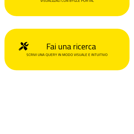
VISUALIZZALI CON BYGLE PORTAL
Fai una ricerca
SCRIVI UNA QUERY IN MODO VISUALE E INTUITIVO