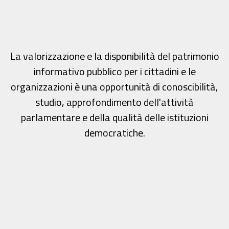
La valorizzazione e la disponibilità del patrimonio
informativo pubblico per i cittadini e le
organizzazioni è una opportunità di conoscibilità,
studio, approfondimento dell'attività
parlamentare e della qualità delle istituzioni
democratiche.