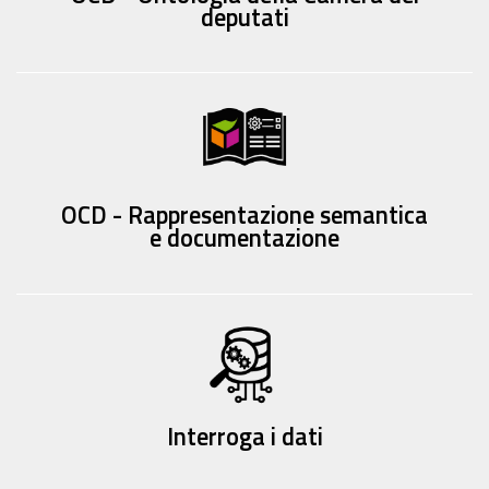
deputati
OCD - Rappresentazione semantica
e documentazione
Interroga i dati