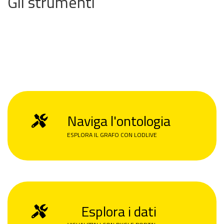
Gli strumenti
Naviga l'ontologia
ESPLORA IL GRAFO CON LODLIVE
Esplora i dati