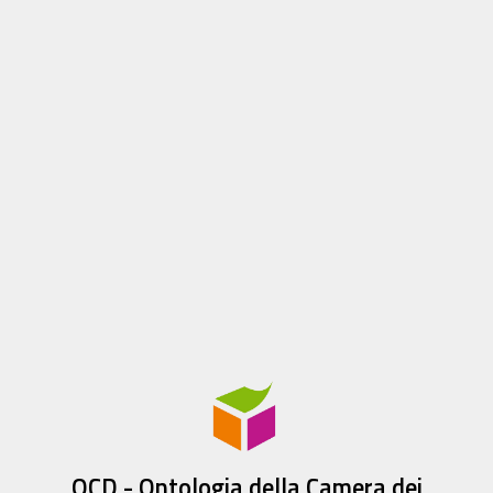
OCD - Ontologia della Camera dei