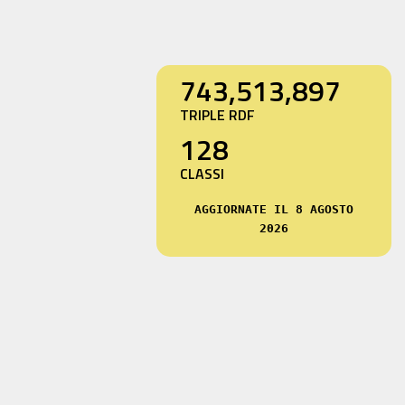
743,513,897
TRIPLE RDF
128
CLASSI
AGGIORNATE IL 8 AGOSTO
2026