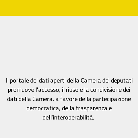
Il portale dei dati aperti della Camera dei deputati
promuove l'accesso, il riuso e la condivisione dei
dati della Camera, a favore della partecipazione
democratica, della trasparenza e
dell'interoperabilità.