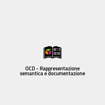
OCD - Rappresentazione
semantica e documentazione