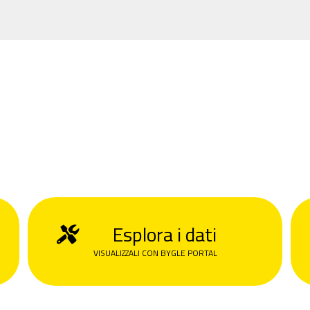
Esplora i dati
VISUALIZZALI CON BYGLE PORTAL