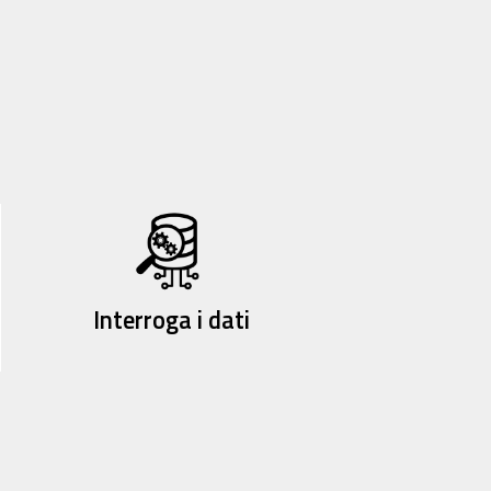
Interroga i dati