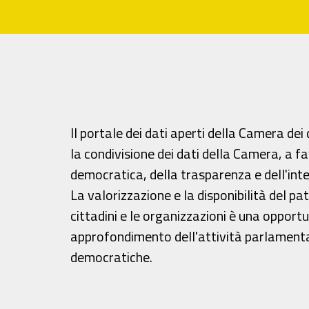
Il portale dei dati aperti della Camera dei
la condivisione dei dati della Camera, a f
democratica, della trasparenza e dell'inte
La valorizzazione e la disponibilità del pa
cittadini e le organizzazioni è una opportun
approfondimento dell'attività parlamentare
democratiche.