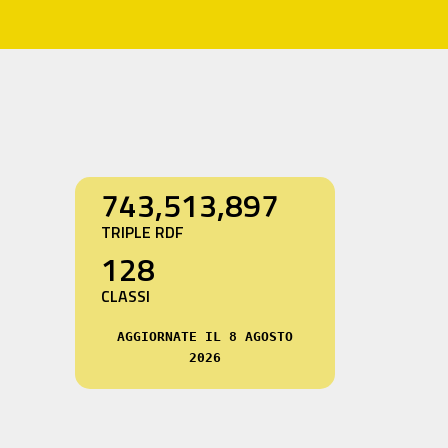
743,513,897
TRIPLE RDF
128
CLASSI
AGGIORNATE IL 8 AGOSTO
2026