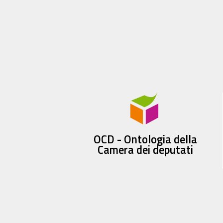
OCD - Ontologia della
Camera dei deputati