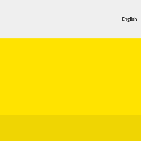
English