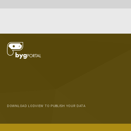
DOWNLOAD LODVIEW TO PUBLISH YOUR DATA