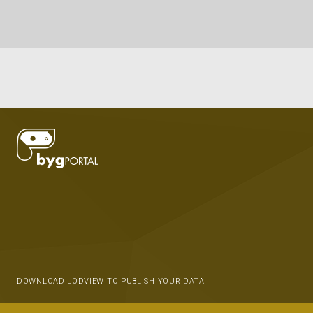
DOWNLOAD LODVIEW TO PUBLISH YOUR DATA